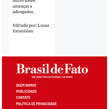
outro sobre
ameaças a
advogados.
Editado por:
Lucas
Estanislau
QUEM SOMOS
PUBLICIDADE
CONTATO
POLÍTICA DE PRIVACIDADE