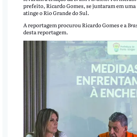
prefeito, Ricardo Gomes, se juntaram em uma
atinge o Rio Grande do Sul.
A reportagem procurou Ricardo Gomes e a
Bras
desta reportagem.