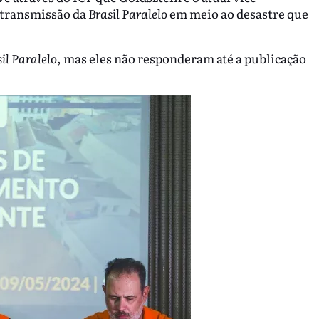
 transmissão da
Brasil Paralelo
em meio ao desastre que
il Paralelo
, mas eles não responderam até a publicação