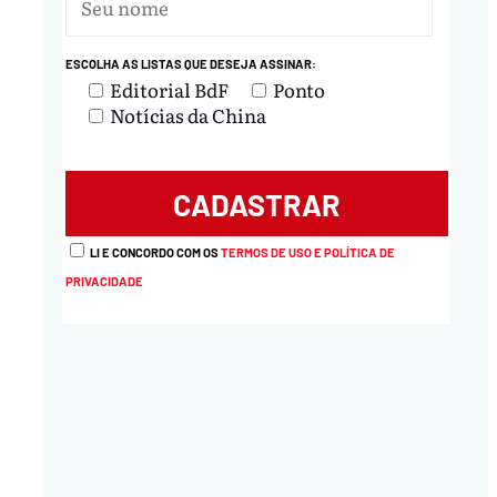
ESCOLHA AS LISTAS QUE DESEJA ASSINAR:
Editorial BdF
Ponto
Notícias da China
LI E CONCORDO COM OS
TERMOS DE USO E POLÍTICA DE
PRIVACIDADE