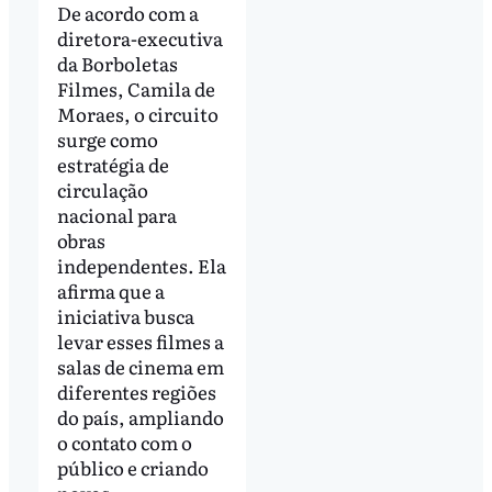
De acordo com a
diretora-executiva
da Borboletas
Filmes, Camila de
Moraes, o circuito
surge como
estratégia de
circulação
nacional para
obras
independentes. Ela
afirma que a
iniciativa busca
levar esses filmes a
salas de cinema em
diferentes regiões
do país, ampliando
o contato com o
público e criando