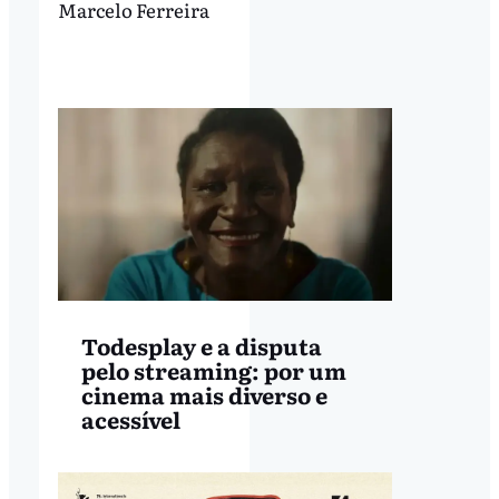
Marcelo Ferreira
Todesplay e a disputa
pelo streaming: por um
cinema mais diverso e
acessível