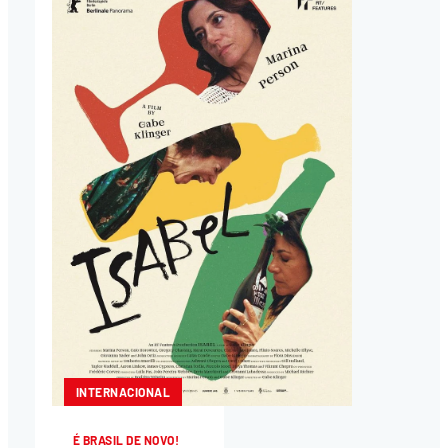
INTERNACIONAL
É BRASIL DE NOVO!