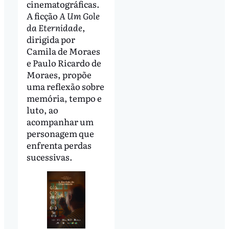
cinematográficas.
A ficção
A Um Gole
da Eternidade
,
dirigida por
Camila de Moraes
e Paulo Ricardo de
Moraes, propõe
uma reflexão sobre
memória, tempo e
luto, ao
acompanhar um
personagem que
enfrenta perdas
sucessivas.