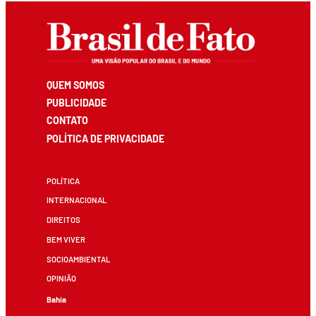
QUEM SOMOS
PUBLICIDADE
CONTATO
POLÍTICA DE PRIVACIDADE
POLÍTICA
INTERNACIONAL
DIREITOS
BEM VIVER
SOCIOAMBIENTAL
OPINIÃO
Bahia