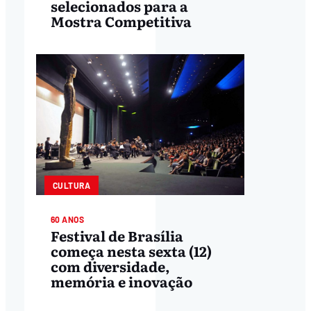
selecionados para a
Mostra Competitiva
CULTURA
60 ANOS
Festival de Brasília
começa nesta sexta (12)
com diversidade,
memória e inovação