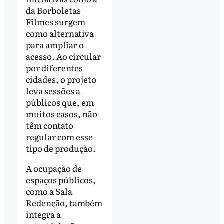
da Borboletas
Filmes surgem
como alternativa
para ampliar o
acesso. Ao circular
por diferentes
cidades, o projeto
leva sessões a
públicos que, em
muitos casos, não
têm contato
regular com esse
tipo de produção.
A ocupação de
espaços públicos,
como a Sala
Redenção, também
integra a