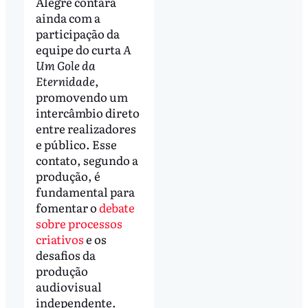
Alegre contará
ainda com a
participação da
equipe do curta
A
Um Gole da
Eternidade
,
promovendo um
intercâmbio direto
entre realizadores
e público. Esse
contato, segundo a
produção, é
fundamental para
fomentar o
debate
sobre processos
criativos
e os
desafios da
produção
audiovisual
independente.