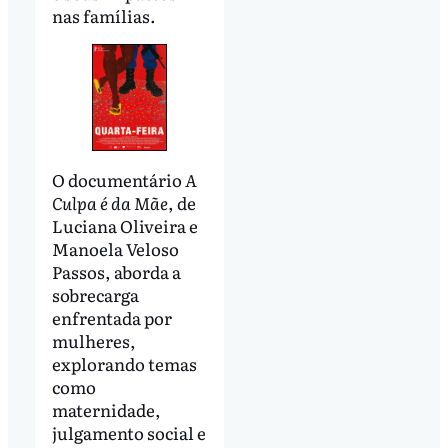
nas famílias.
O documentário
A
Culpa é da Mãe
, de
Luciana Oliveira e
Manoela Veloso
Passos, aborda a
sobrecarga
enfrentada por
mulheres,
explorando temas
como
maternidade,
julgamento social e