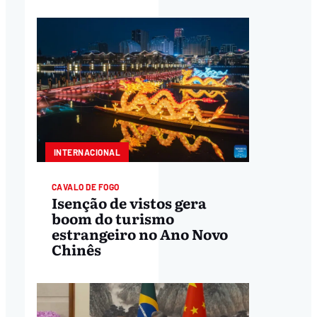
INTERNACIONAL
CAVALO DE FOGO
Isenção de vistos gera
boom do turismo
estrangeiro no Ano Novo
Chinês