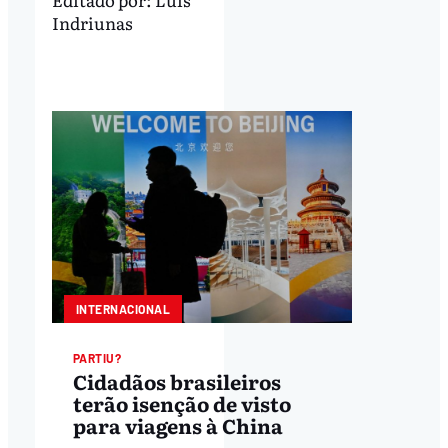
Indriunas
INTERNACIONAL
PARTIU?
Cidadãos brasileiros
terão isenção de visto
para viagens à China