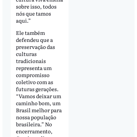
sobre isso, todos
nós que tamos
aqui.”
Ele também
defendeu que a
preservação das
culturas
tradicionais
representa um
compromisso
coletivo com as
futuras gerações.
“Vamos deixar um
caminho bom, um
Brasil melhor para
nossa população
brasileira.” No
encerramento,