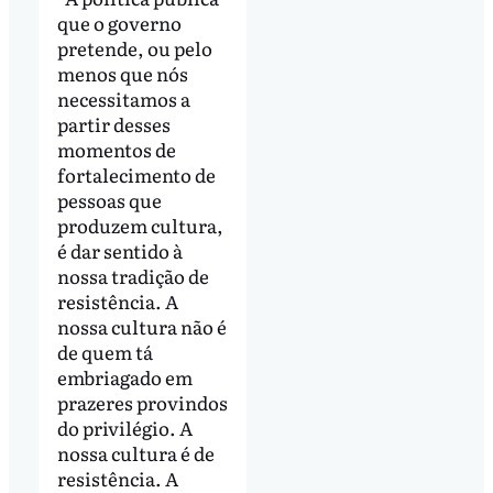
que o governo
pretende, ou pelo
menos que nós
necessitamos a
partir desses
momentos de
fortalecimento de
pessoas que
produzem cultura,
é dar sentido à
nossa tradição de
resistência. A
nossa cultura não é
de quem tá
embriagado em
prazeres provindos
do privilégio. A
nossa cultura é de
resistência. A