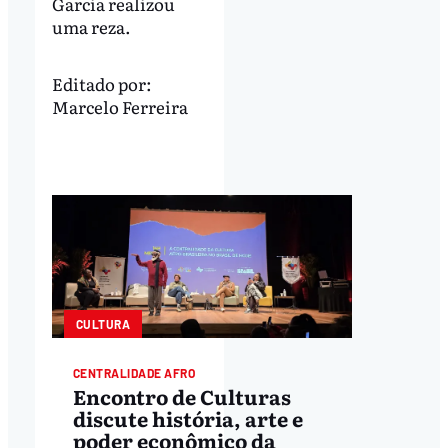
Garcia realizou
uma reza.
Editado por:
Marcelo Ferreira
CULTURA
CENTRALIDADE AFRO
Encontro de Culturas
discute história, arte e
poder econômico da