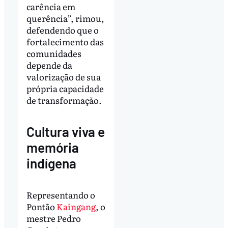
carência em
querência”, rimou,
defendendo que o
fortalecimento das
comunidades
depende da
valorização de sua
própria capacidade
de transformação.
Cultura viva e
memória
indígena
Representando o
Pontão
Kaingang
, o
mestre Pedro