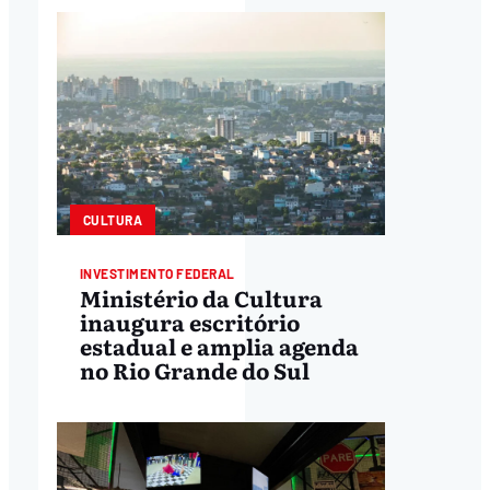
CULTURA
INVESTIMENTO FEDERAL
Ministério da Cultura
inaugura escritório
estadual e amplia agenda
no Rio Grande do Sul