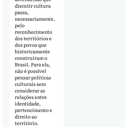
discutir cultura
passa,
necessariamente,
pelo
reconhecimento
dos territórios e
dos povos que
historicamente
construíram o
Brasil. Para ela,
não é possível
pensar políticas
culturais sem
considerar as
relações entre
identidade,
pertencimento e
direito ao
território.