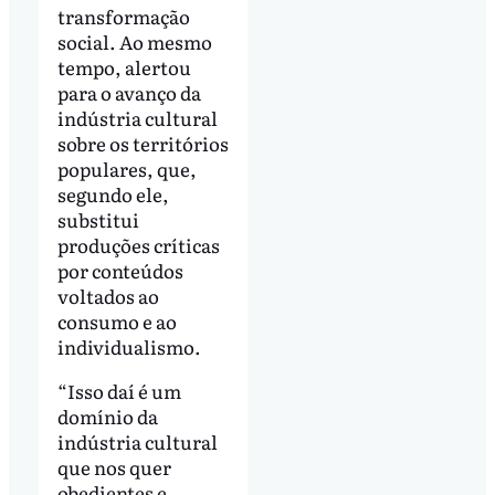
transformação
social. Ao mesmo
tempo, alertou
para o avanço da
indústria cultural
sobre os territórios
populares, que,
segundo ele,
substitui
produções críticas
por conteúdos
voltados ao
consumo e ao
individualismo.
“Isso daí é um
domínio da
indústria cultural
que nos quer
obedientes e