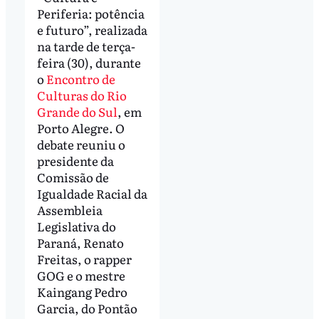
Periferia: potência
e futuro”, realizada
na tarde de terça-
feira (30), durante
o
Encontro de
Culturas do Rio
Grande do Sul
, em
Porto Alegre. O
debate reuniu o
presidente da
Comissão de
Igualdade Racial da
Assembleia
Legislativa do
Paraná, Renato
Freitas, o rapper
GOG e o mestre
Kaingang Pedro
Garcia, do Pontão