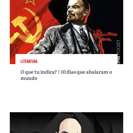
LITERATURA
O que tu indica? | 10 dias que abalaram o
mundo