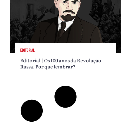
EDITORIAL
Editorial | Os 100 anos da Revolução
Russa. Por que lembrar?