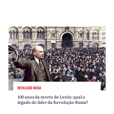
REVOLUÇÃO RUSSA
100 anos da morte de Lenin: qual o
legado do líder da Revolução Russa?