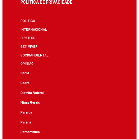
POLÍTICA DE PRIVACIDADE
POLÍTICA
INTERNACIONAL
DIREITOS
BEM VIVER
SOCIOAMBIENTAL
OPINIÃO
Bahia
Ceará
Distrito Federal
Minas Gerais
Paraíba
Paraná
Pernambuco