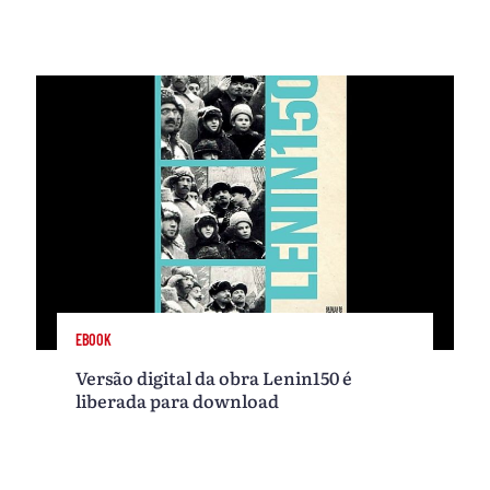
EBOOK
Versão digital da obra Lenin150 é
liberada para download