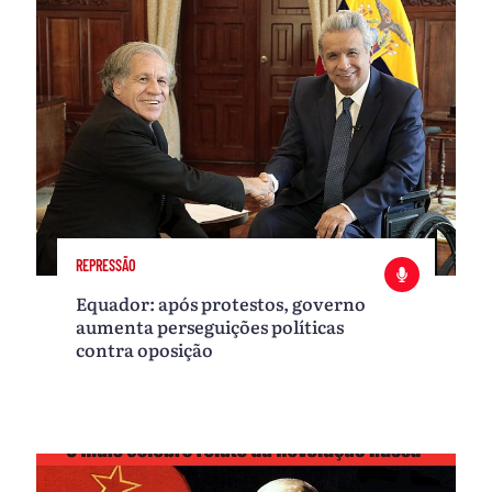
REPRESSÃO
Equador: após protestos, governo
aumenta perseguições políticas
contra oposição