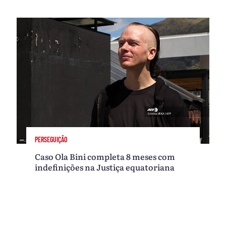
PERSEGUIÇÃO
Caso Ola Bini completa 8 meses com
indefinições na Justiça equatoriana