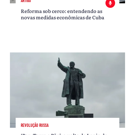
ARTIGO
Reforma sob cerco: entendendo as
novas medidas econômicas de Cuba
REVOLUÇÃO RUSSA