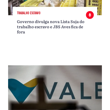
TRABALHO ESCRAVO
Governo divulga nova Lista Suja do
trabalho escravo e JBS Aves fica de
fora