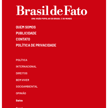
QUEM SOMOS
PUBLICIDADE
CONTATO
POLÍTICA DE PRIVACIDADE
POLÍTICA
INTERNACIONAL
DIREITOS
BEM VIVER
SOCIOAMBIENTAL
OPINIÃO
Bahia