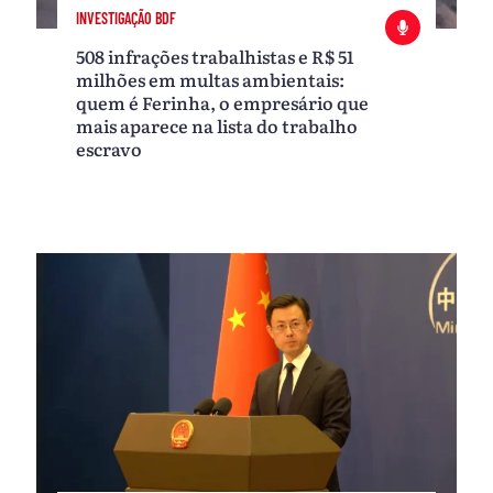
INVESTIGAÇÃO BDF
508 infrações trabalhistas e R$ 51
milhões em multas ambientais:
quem é Ferinha, o empresário que
mais aparece na lista do trabalho
escravo