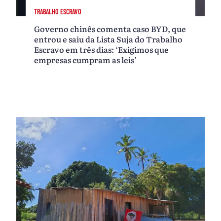
TRABALHO ESCRAVO
Governo chinês comenta caso BYD, que
entrou e saiu da Lista Suja do Trabalho
Escravo em três dias: ‘Exigimos que
empresas cumpram as leis’