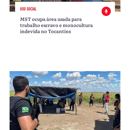
USO SOCIAL
MST ocupa área usada para
trabalho escravo e monocultura
indevida no Tocantins