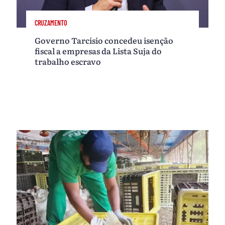
CRUZAMENTO
Governo Tarcísio concedeu isenção
fiscal a empresas da Lista Suja do
trabalho escravo