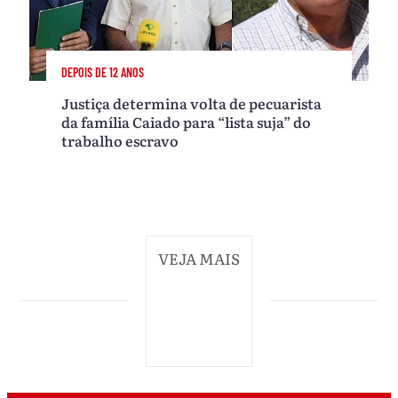
DEPOIS DE 12 ANOS
Justiça determina volta de pecuarista
da família Caiado para “lista suja” do
trabalho escravo
VEJA MAIS