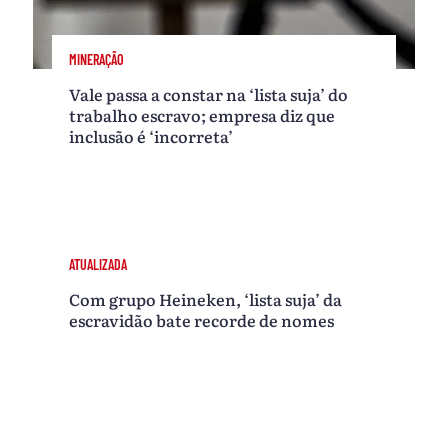
MINERAÇÃO
Vale passa a constar na ‘lista suja’ do
trabalho escravo; empresa diz que
inclusão é ‘incorreta’
ATUALIZADA
Com grupo Heineken, ‘lista suja’ da
escravidão bate recorde de nomes