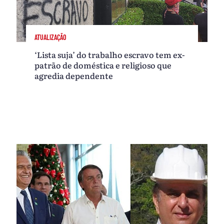
ATUALIZAÇÃO
‘Lista suja’ do trabalho escravo tem ex-
patrão de doméstica e religioso que
agredia dependente