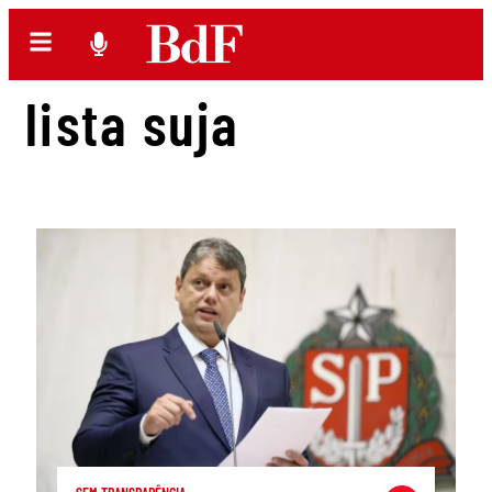
lista suja