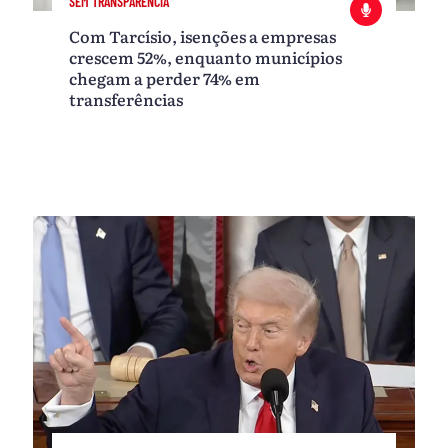
SEM TRANSPARÊNCIA
Com Tarcísio, isenções a empresas
crescem 52%, enquanto municípios
chegam a perder 74% em
transferências