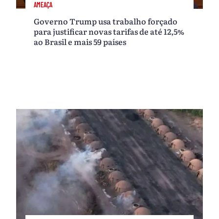
AMEAÇA
Governo Trump usa trabalho forçado
para justificar novas tarifas de até 12,5%
ao Brasil e mais 59 países