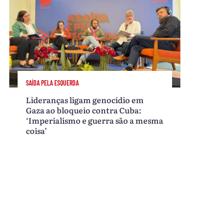
SAÍDA PELA ESQUERDA
Lideranças ligam genocídio em
Gaza ao bloqueio contra Cuba:
‘Imperialismo e guerra são a mesma
coisa’