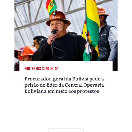
PROTESTOS CONTINUAM
Procurador-geral da Bolívia pede a
prisão do líder da Central Operária
Boliviana em meio aos protestos