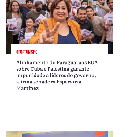
OPORTUNISMO
Alinhamento do Paraguai aos EUA
sobre Cuba e Palestina garante
impunidade a líderes do governo,
afirma senadora Esperanza
Martínez