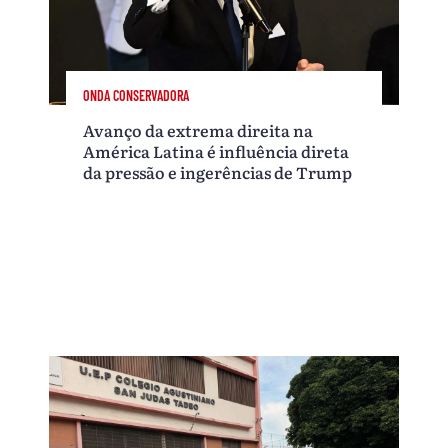
ONDA CONSERVADORA
Avanço da extrema direita na
América Latina é influência direta
da pressão e ingerências de Trump