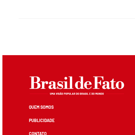
QUEM SOMOS
PUBLICIDADE
CONTATO