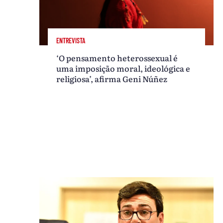
ENTREVISTA
‘O pensamento heterossexual é
uma imposição moral, ideológica e
religiosa’, afirma Geni Núñez