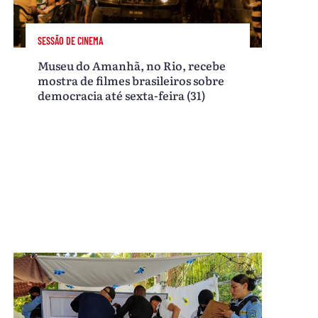
SESSÃO DE CINEMA
Museu do Amanhã, no Rio, recebe
mostra de filmes brasileiros sobre
democracia até sexta-feira (31)