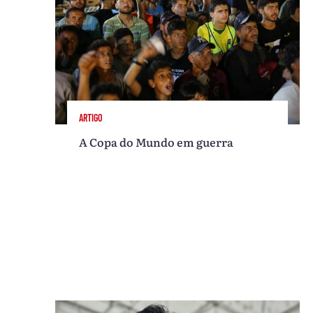
ARTIGO
A Copa do Mundo em guerra