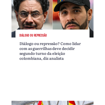
DIÁLOGO OU REPRESSÃO
Diálogo ou repressão? Como lidar
com as guerrilhas deve decidir
segundo turno da eleição
colombiana, diz analista