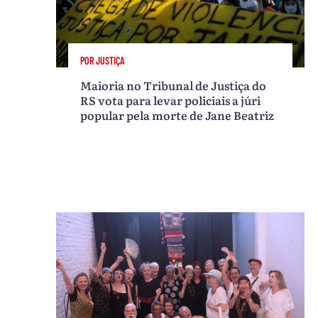
POR JUSTIÇA
Maioria no Tribunal de Justiça do
RS vota para levar policiais a júri
popular pela morte de Jane Beatriz