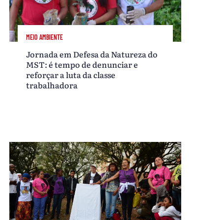
MEIO AMBIENTE
Jornada em Defesa da Natureza do
MST: é tempo de denunciar e
reforçar a luta da classe
trabalhadora