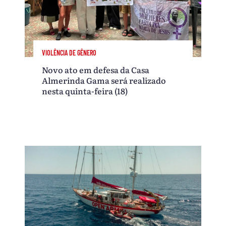
VIOLÊNCIA DE GÊNERO
Novo ato em defesa da Casa
Almerinda Gama será realizado
nesta quinta-feira (18)