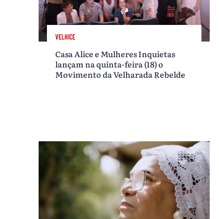
VELHICE
Casa Alice e Mulheres Inquietas
lançam na quinta-feira (18) o
Movimento da Velharada Rebelde