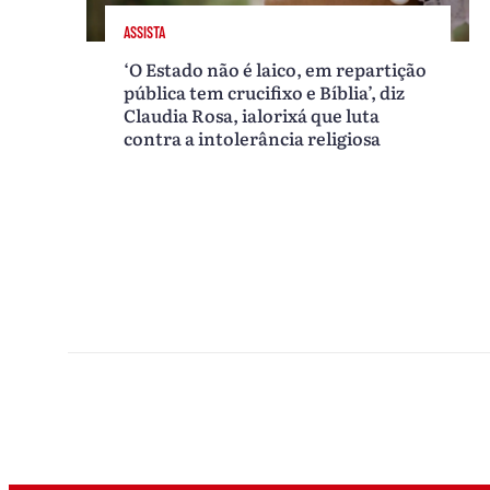
ASSISTA
‘O Estado não é laico, em repartição
pública tem crucifixo e Bíblia’, diz
Claudia Rosa, ialorixá que luta
contra a intolerância religiosa