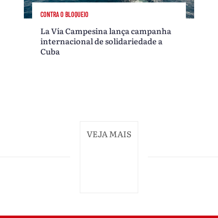
CONTRA O BLOQUEIO
La Vía Campesina lança campanha
internacional de solidariedade a
Cuba
VEJA MAIS