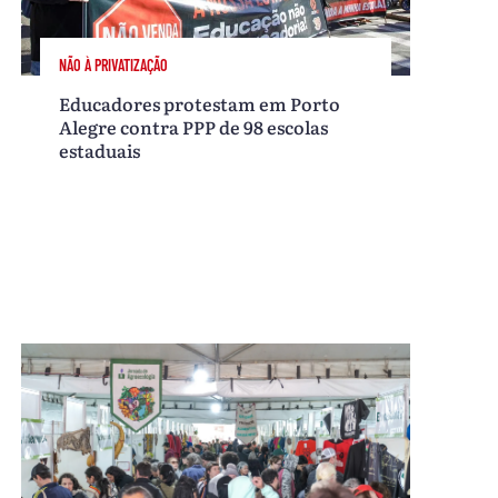
NÃO À PRIVATIZAÇÃO
Educadores protestam em Porto
Alegre contra PPP de 98 escolas
estaduais