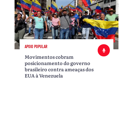
APOIO POPULAR
Movimentos cobram
posicionamento do governo
brasileiro contra ameaças dos
EUA à Venezuela