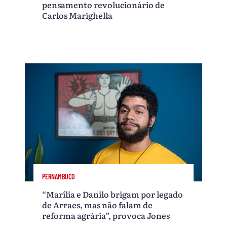
pensamento revolucionário de
Carlos Marighella
PERNAMBUCO
“Marília e Danilo brigam por legado
de Arraes, mas não falam de
reforma agrária”, provoca Jones