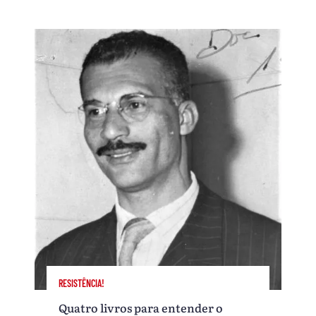
RESISTÊNCIA!
Quatro livros para entender o