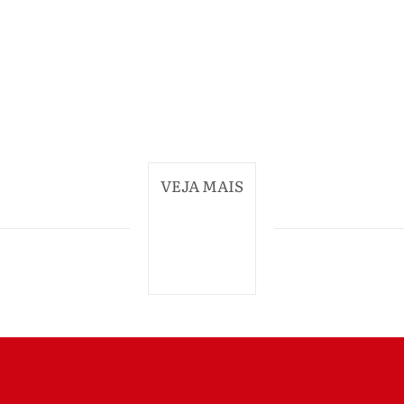
VEJA MAIS