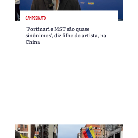
CAMPESINATO
‘Portinari e MST são quase
sinônimos’, diz filho do artista, na
China