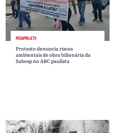
MEGAPROJETO
Protesto denuncia riscos
ambientais de obra bilionária da
Sabesp no ABC paulista