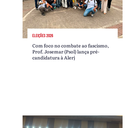
ELEIÇÕES 2026
Com foco no combate ao fascismo,
Prof. Josemar (Psol) lança pré-
candidatura à Alerj