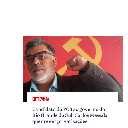
ENTREVISTA
Candidato do PCB ao governo do
Rio Grande do Sul, Carlos Messala
quer rever privatizações