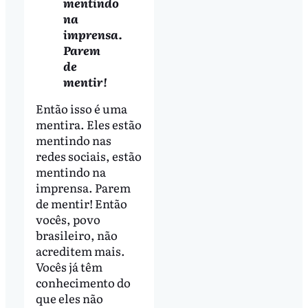
mentindo
na
imprensa.
Parem
de
mentir!
Então isso é uma
mentira. Eles estão
mentindo nas
redes sociais, estão
mentindo na
imprensa. Parem
de mentir! Então
vocês, povo
brasileiro, não
acreditem mais.
Vocês já têm
conhecimento do
que eles não