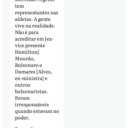
tem
representantes nas
aldeias. A gente
vive na realidade.
Não é para
acreditar em [ex-
vice presente
Hamilton]
Mourão,
Bolsonaro e
Damares [Alves,
ex-ministra] e
outros
bolsonaristas.
Foram
irresponsáveis
quando estavam no
poder.