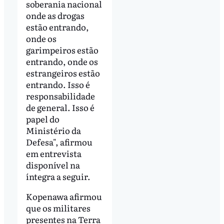
soberania nacional
onde as drogas
estão entrando,
onde os
garimpeiros estão
entrando, onde os
estrangeiros estão
entrando. Isso é
responsabilidade
de general. Isso é
papel do
Ministério da
Defesa", afirmou
em entrevista
disponível na
íntegra a seguir.
Kopenawa afirmou
que os militares
presentes na Terra