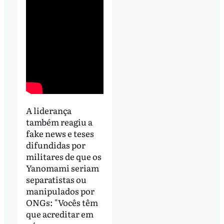
A liderança
também reagiu a
fake news e teses
difundidas por
militares de que os
Yanomami seriam
separatistas ou
manipulados por
ONGs: "Vocês têm
que acreditar em