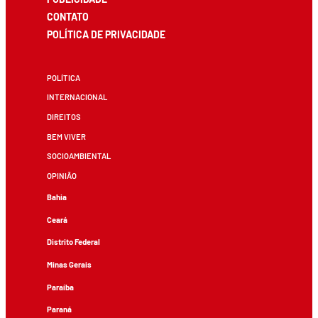
CONTATO
POLÍTICA DE PRIVACIDADE
POLÍTICA
INTERNACIONAL
DIREITOS
BEM VIVER
SOCIOAMBIENTAL
OPINIÃO
Bahia
Ceará
Distrito Federal
Minas Gerais
Paraíba
Paraná