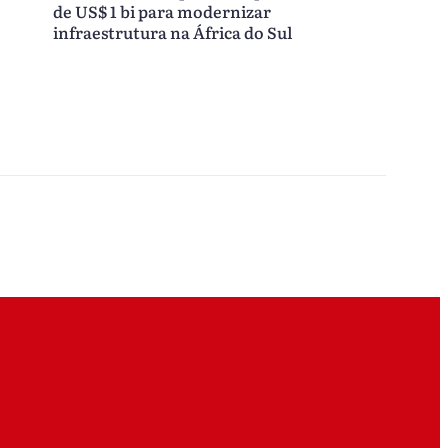
de US$ 1 bi para modernizar
infraestrutura na África do Sul