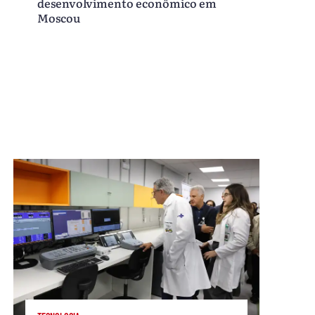
desenvolvimento econômico em
Moscou