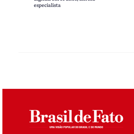
especialista