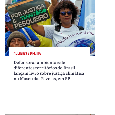
MULHERES E DIREITOS
Defensoras ambientais de
diferentes territórios do Brasil
lançam livro sobre justiça climática
no Museu das Favelas, em SP