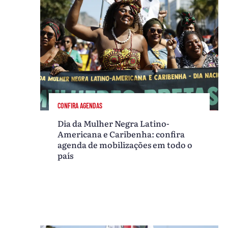
CONFIRA AGENDAS
Dia da Mulher Negra Latino-
Americana e Caribenha: confira
agenda de mobilizações em todo o
país