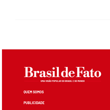
QUEM SOMOS
PUBLICIDADE