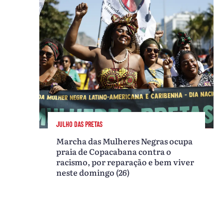
JULHO DAS PRETAS
Marcha das Mulheres Negras ocupa
praia de Copacabana contra o
racismo, por reparação e bem viver
neste domingo (26)