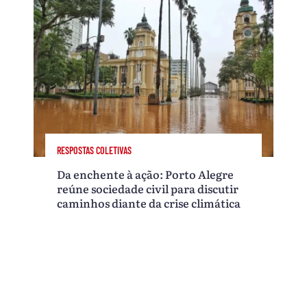
RESPOSTAS COLETIVAS
Da enchente à ação: Porto Alegre
reúne sociedade civil para discutir
caminhos diante da crise climática