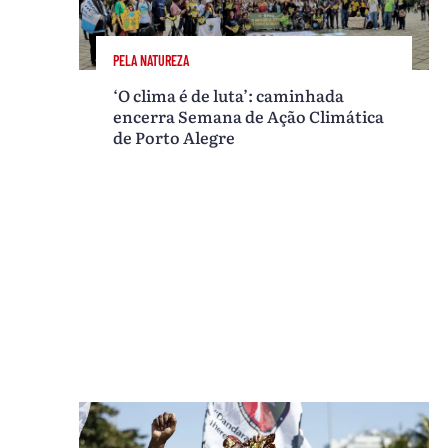
PELA NATUREZA
‘O clima é de luta’: caminhada
encerra Semana de Ação Climática
de Porto Alegre