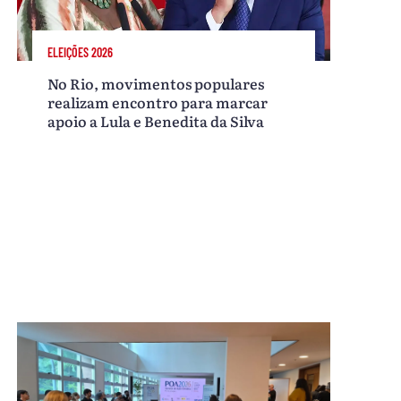
ELEIÇÕES 2026
No Rio, movimentos populares
realizam encontro para marcar
apoio a Lula e Benedita da Silva