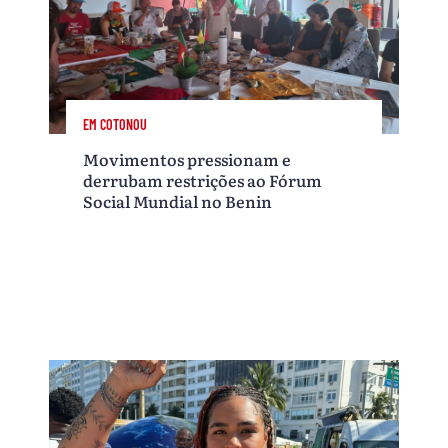
EM COTONOU
Movimentos pressionam e
derrubam restrições ao Fórum
Social Mundial no Benin