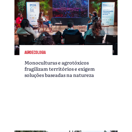
AGROECOLOGIA
Monoculturas e agrotóxicos
fragilizam territórios e exigem
soluções baseadas na natureza