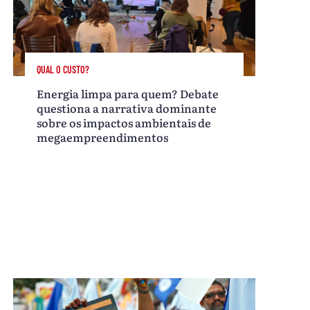
QUAL O CUSTO?
Energia limpa para quem? Debate
questiona a narrativa dominante
sobre os impactos ambientais de
megaempreendimentos