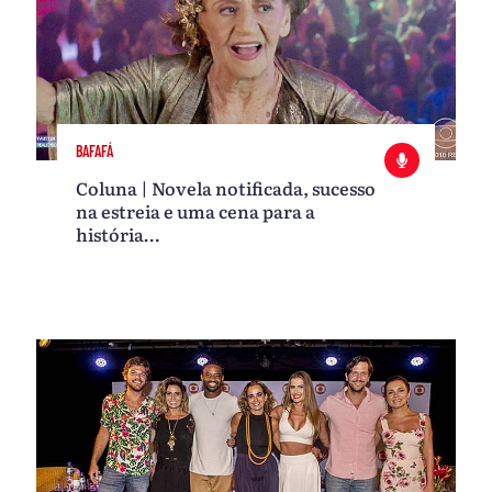
BAFAFÁ
Coluna | Novela notificada, sucesso
na estreia e uma cena para a
história…