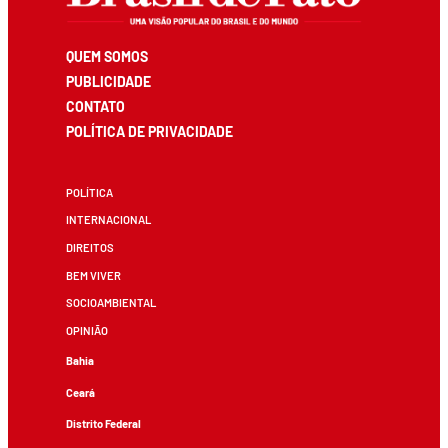
QUEM SOMOS
PUBLICIDADE
CONTATO
POLÍTICA DE PRIVACIDADE
POLÍTICA
INTERNACIONAL
DIREITOS
BEM VIVER
SOCIOAMBIENTAL
OPINIÃO
Bahia
Ceará
Distrito Federal