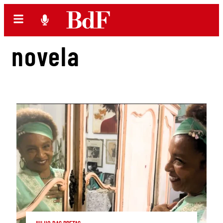
novela