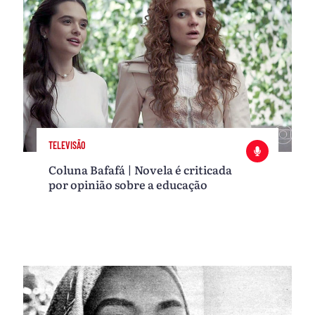
TELEVISÃO
Coluna Bafafá | Novela é criticada
por opinião sobre a educação