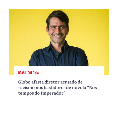
BRASIL COLÔNIA
Globo afasta diretor acusado de
racismo nos bastidores de novela “Nos
tempos do Imperador”