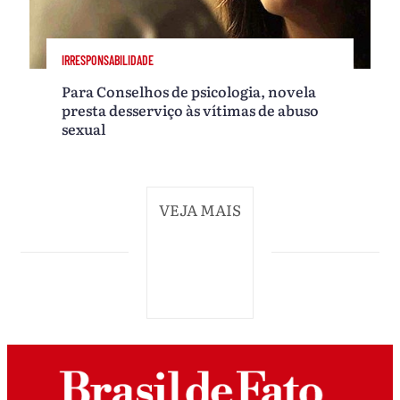
IRRESPONSABILIDADE
Para Conselhos de psicologia, novela
presta desserviço às vítimas de abuso
sexual
VEJA MAIS