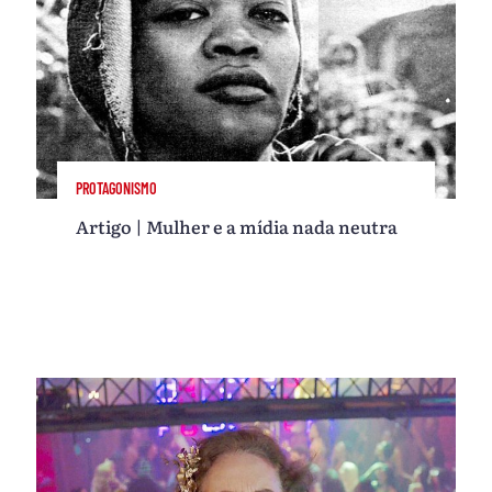
PROTAGONISMO
Artigo | Mulher e a mídia nada neutra