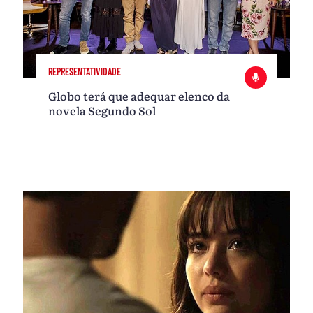
REPRESENTATIVIDADE
Globo terá que adequar elenco da
novela Segundo Sol