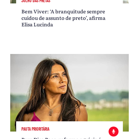
JULHO DAS PRETAS
Bem Viver: ‘A branquitude sempre
cuidou de assunto de preto’, afirma
Elisa Lucinda
PAUTA PRIORITÁRIA