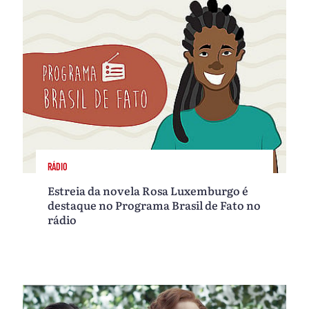
RÁDIO
Estreia da novela Rosa Luxemburgo é
destaque no Programa Brasil de Fato no
rádio