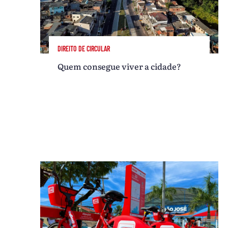
DIREITO DE CIRCULAR
Quem consegue viver a cidade?