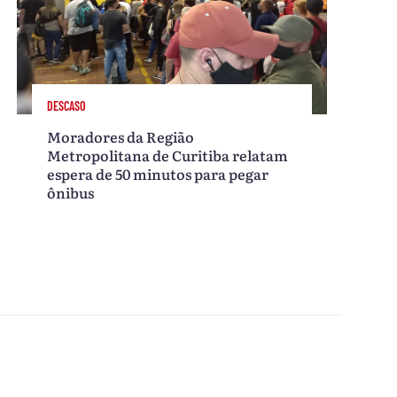
DESCASO
Moradores da Região
Metropolitana de Curitiba relatam
espera de 50 minutos para pegar
ônibus