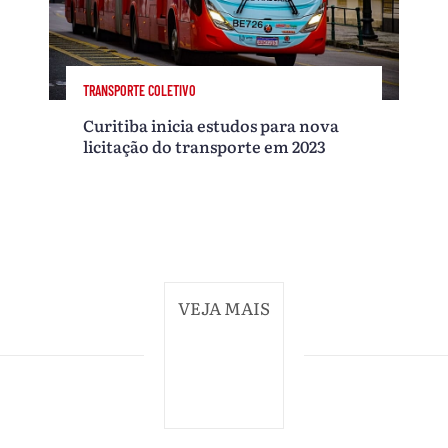
TRANSPORTE COLETIVO
Curitiba inicia estudos para nova
licitação do transporte em 2023
VEJA MAIS