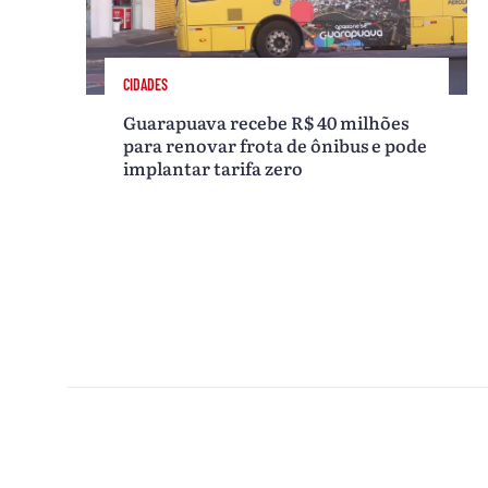
CIDADES
Guarapuava recebe R$ 40 milhões
para renovar frota de ônibus e pode
implantar tarifa zero