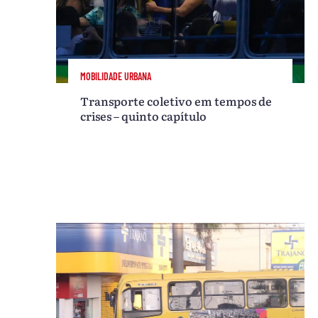
MOBILIDADE URBANA
Transporte coletivo em tempos de
crises – quinto capítulo