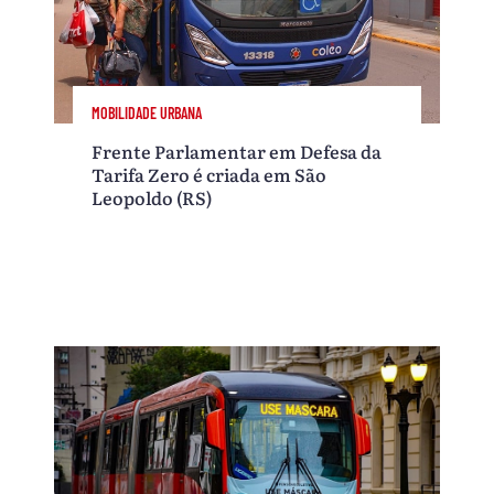
MOBILIDADE URBANA
Frente Parlamentar em Defesa da
Tarifa Zero é criada em São
Leopoldo (RS)