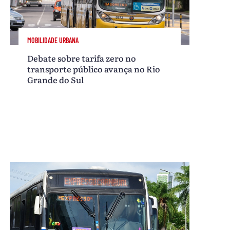
MOBILIDADE URBANA
Debate sobre tarifa zero no
transporte público avança no Rio
Grande do Sul