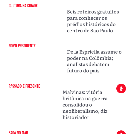
CULTURA NA CIDADE
Seis roteiros gratuitos
para conhecer os
prédios históricos do
centro de São Paulo
NOVO PRESIDENTE
De la Espriella assume o
poder na Colômbia;
analistas debatem
futuro do país
PASSADO E PRESENTE
Malvinas: vitória
britânica na guerra
consolidou o
neoliberalismo, diz
historiador
SAGA NO MAR