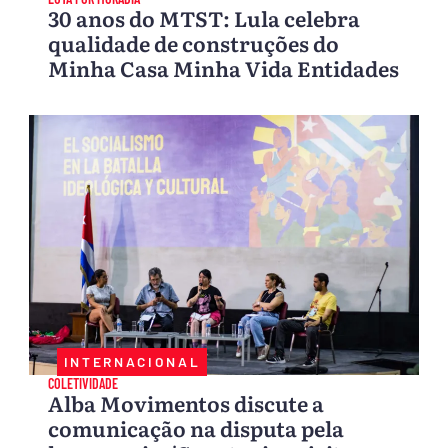
30 anos do MTST: Lula celebra
qualidade de construções do
Minha Casa Minha Vida Entidades
INTERNACIONAL
COLETIVIDADE
Alba Movimentos discute a
comunicação na disputa pela