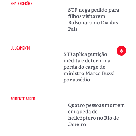
SEM EXCEÇÕES
STF nega pedido para
filhos visitarem
Bolsonaro no Dia dos
Pais
JULGAMENTO
STJ aplica punição
inédita e determina
perda do cargo do
ministro Marco Buzzi
por assédio
ACIDENTE AÉREO
Quatro pessoas morrem
em queda de
helicóptero no Rio de
Janeiro