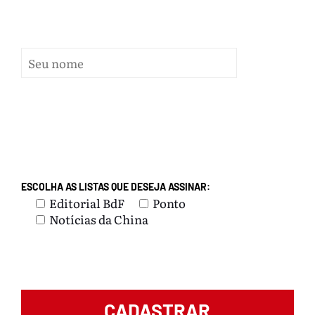
ESCOLHA AS LISTAS QUE DESEJA ASSINAR:
Editorial BdF
Ponto
Notícias da China