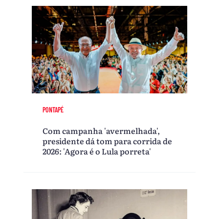
PONTAPÉ
Com campanha 'avermelhada',
presidente dá tom para corrida de
2026: 'Agora é o Lula porreta'