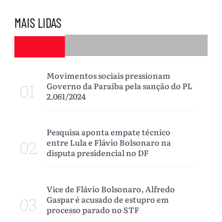
MAIS LIDAS
Movimentos sociais pressionam
01
Governo da Paraíba pela sanção do PL
2.061/2024
Pesquisa aponta empate técnico
02
entre Lula e Flávio Bolsonaro na
disputa presidencial no DF
Vice de Flávio Bolsonaro, Alfredo
03
Gaspar é acusado de estupro em
processo parado no STF