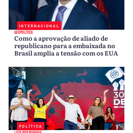
INTERNACIONAL
GEOPOLÍTICA
Como a aprovação de aliado de
republicano para a embaixada no
Brasil amplia a tensão com os EUA
POLÍTICA
LUTA POR MORADIA