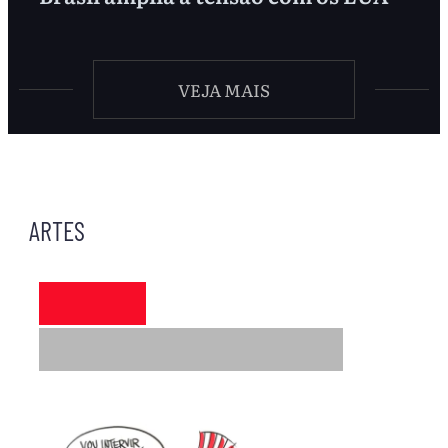
VEJA MAIS
ARTES