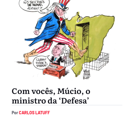
Com vocês, Múcio, o
ministro da ‘Defesa’
Por
CARLOS LATUFF