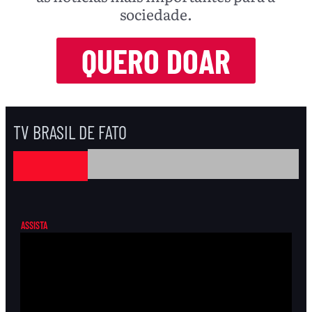
sociedade.
QUERO DOAR
TV BRASIL DE FATO
ASSISTA