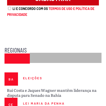
LI E CONCORDO COM OS
TERMOS DE USO E POLÍTICA DE
PRIVACIDADE
REGIONAIS
ELEIÇÕES
BA
Rui Costa e Jaques Wagner mantêm liderança na
disputa para Senado na Bahia
LEI MARIA DA PENHA
CE