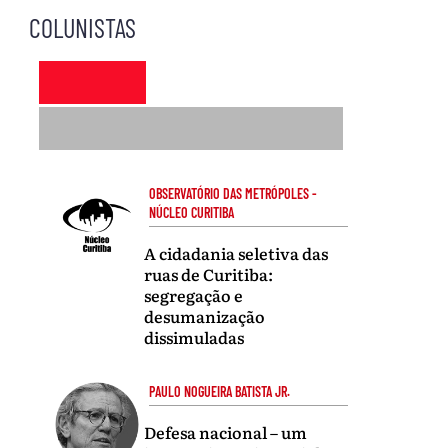
COLUNISTAS
OBSERVATÓRIO DAS METRÓPOLES -
NÚCLEO CURITIBA
A cidadania seletiva das
ruas de Curitiba:
segregação e
desumanização
dissimuladas
PAULO NOGUEIRA BATISTA JR.
Defesa nacional – um