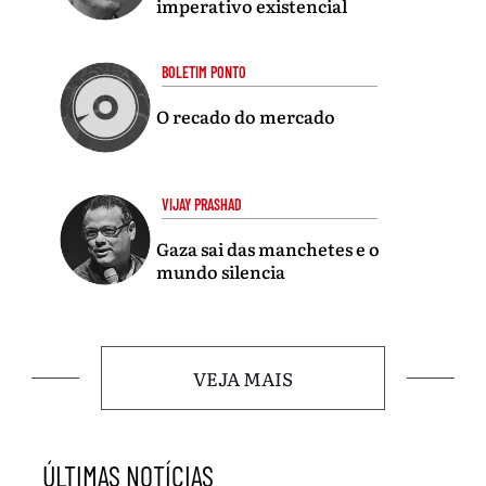
imperativo existencial
BOLETIM PONTO
O recado do mercado
VIJAY PRASHAD
Gaza sai das manchetes e o
mundo silencia
VEJA MAIS
ÚLTIMAS NOTÍCIAS