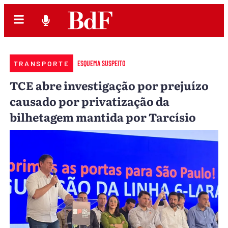
TRANSPORTE
ESQUEMA SUSPEITO
TCE abre investigação por prejuízo
causado por privatização da
bilhetagem mantida por Tarcísio