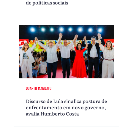
de políticas sociais
QUARTO MANDATO
Discurso de Lula sinaliza postura de
enfrentamento em novo governo,
avalia Humberto Costa